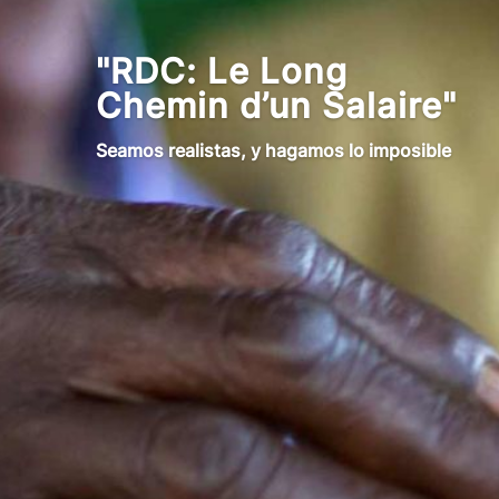
"RDC: Le Long
Chemin d’un Salaire"
Seamos realistas, y hagamos lo imposible